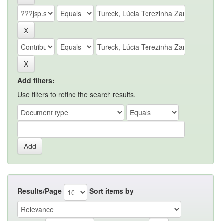
Add filters:
Use filters to refine the search results.
Results/Page
Sort items by