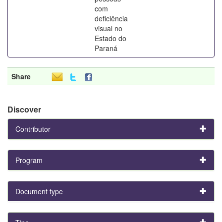
com
deficiência
visual no
Estado do
Paraná
Share
Discover
Contributor
Program
Document type