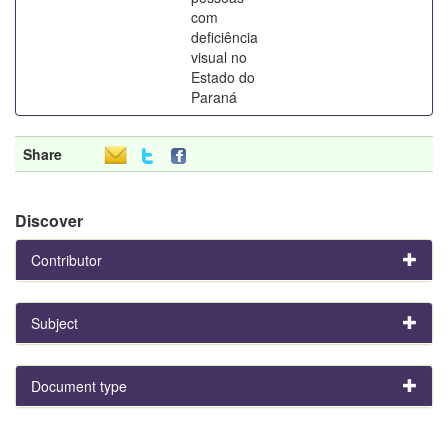
com
deficiência
visual no
Estado do
Paraná
Share
Discover
Contributor
Subject
Document type