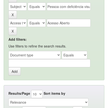
Add filters:
Use filters to refine the search results.
Results/Page
Sort items by