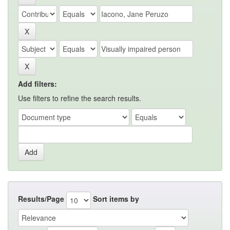
Add filters:
Use filters to refine the search results.
Results/Page
Sort items by