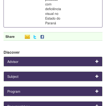
com
deficiência
visual no
Estado do
Paraná
Share
Discover
Advisor
Subject
Program