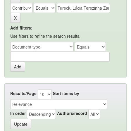
Add filters:
Use filters to refine the search results.
Results/Page
Sort items by
In order
Authors/record