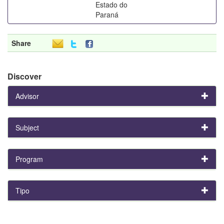
Estado do
Paraná
Share
Discover
Advisor
Subject
Program
Tipo