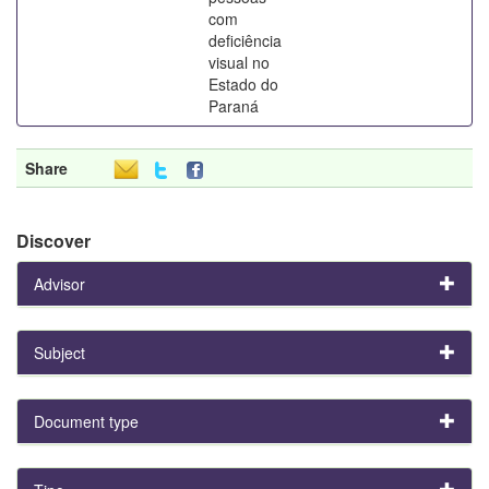
com
deficiência
visual no
Estado do
Paraná
Share
Discover
Advisor
Subject
Document type