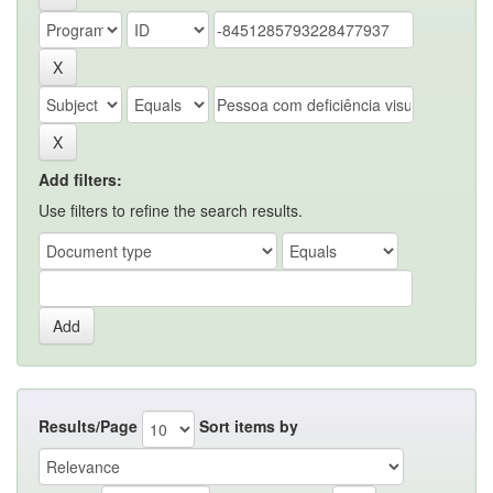
Add filters:
Use filters to refine the search results.
Results/Page
Sort items by