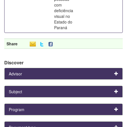
com
deficiência
visual no
Estado do
Paraná
Share
Discover
Advisor
Subject
Program