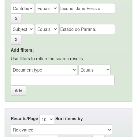
Add filters:
Use filters to refine the search results.
Results/Page
Sort items by