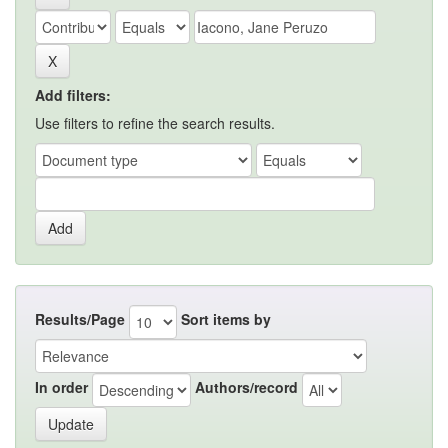
Add filters:
Use filters to refine the search results.
Results/Page
Sort items by
In order
Authors/record