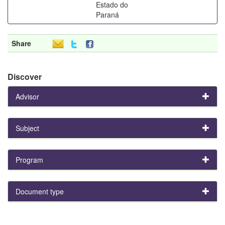
Estado do
Paraná
Share
Discover
Advisor
Subject
Program
Document type