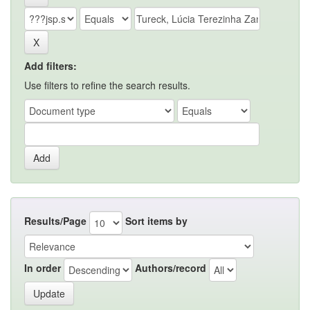
Add filters:
Use filters to refine the search results.
Results/Page
Sort items by
In order
Authors/record