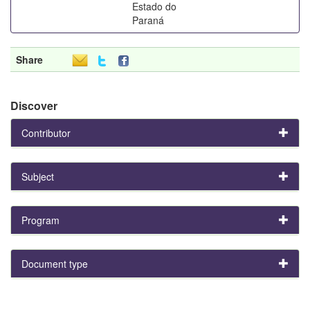
Estado do
Paraná
Share
Discover
Contributor
Subject
Program
Document type