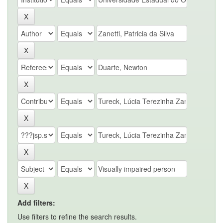
Add filters:
Use filters to refine the search results.