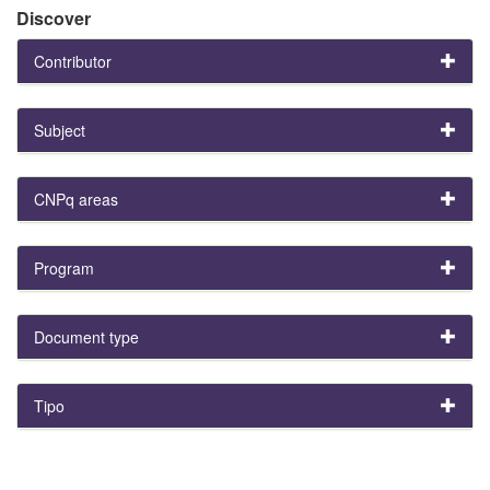
Discover
Contributor
Subject
CNPq areas
Program
Document type
Tipo