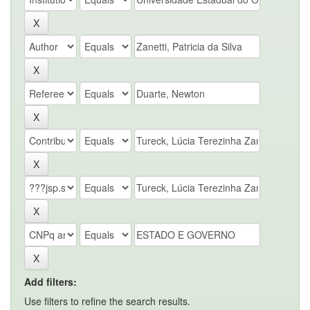
Add filters:
Use filters to refine the search results.