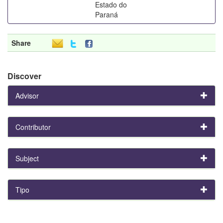
Estado do
Paraná
Share
Discover
Advisor
Contributor
Subject
Tipo