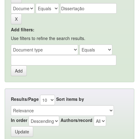
Add filters:
Use filters to refine the search results.
Results/Page
Sort items by
In order
Authors/record