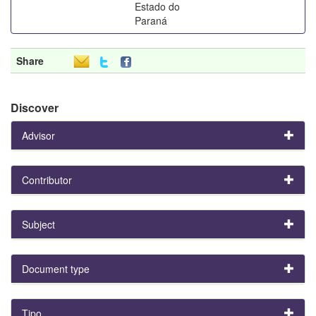
Estado do
Paraná
Share
Discover
Advisor
Contributor
Subject
Document type
Tipo