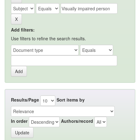
Add filters:
Use filters to refine the search results.
Results/Page
Sort items by
In order
Authors/record