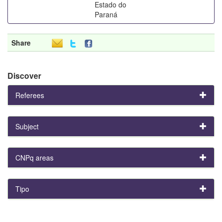
Estado do
Paraná
Share
Discover
Referees
Subject
CNPq areas
Tipo