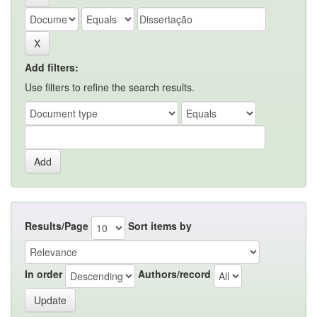
Add filters:
Use filters to refine the search results.
Results/Page
Sort items by
In order
Authors/record