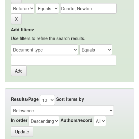
Add filters:
Use filters to refine the search results.
Results/Page
Sort items by
In order
Authors/record