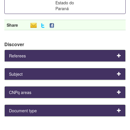
Estado do
Paraná
Share
Discover
Referees
Subject
CNPq areas
Document type