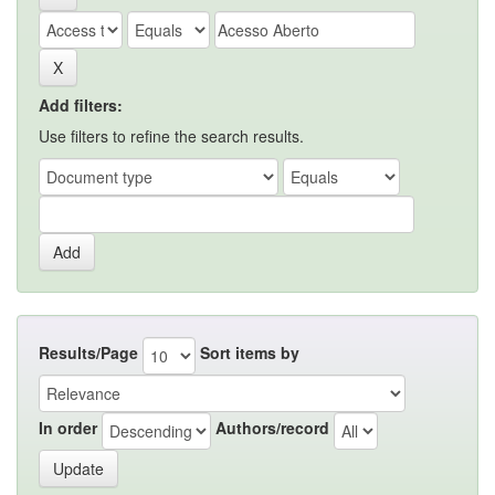
Add filters:
Use filters to refine the search results.
Results/Page
Sort items by
In order
Authors/record