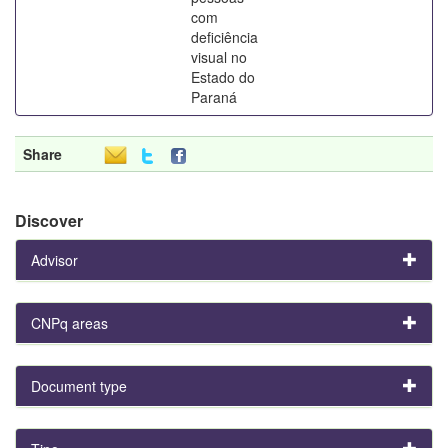
com
deficiência
visual no
Estado do
Paraná
Share
Discover
Advisor
CNPq areas
Document type