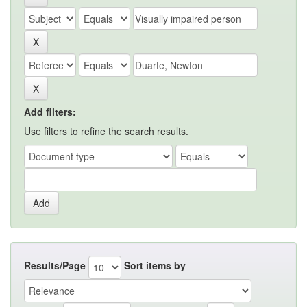
Add filters:
Use filters to refine the search results.
Results/Page
Sort items by