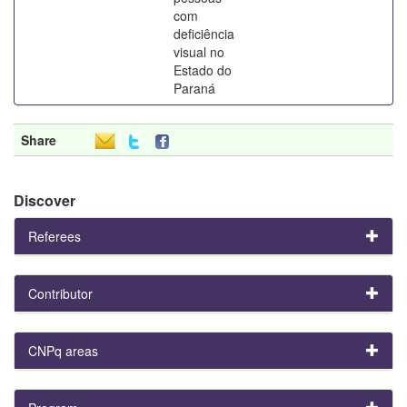
com
deficiência
visual no
Estado do
Paraná
Share
Discover
Referees
Contributor
CNPq areas