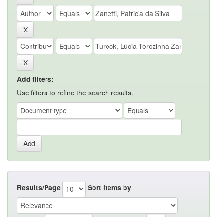
Add filters:
Use filters to refine the search results.
Results/Page
Sort items by