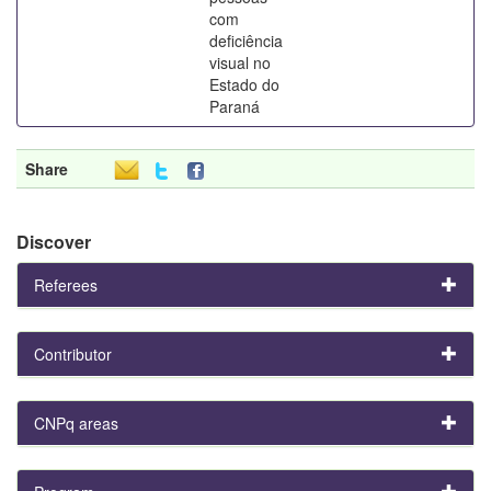
com
deficiência
visual no
Estado do
Paraná
Share
Discover
Referees
Contributor
CNPq areas