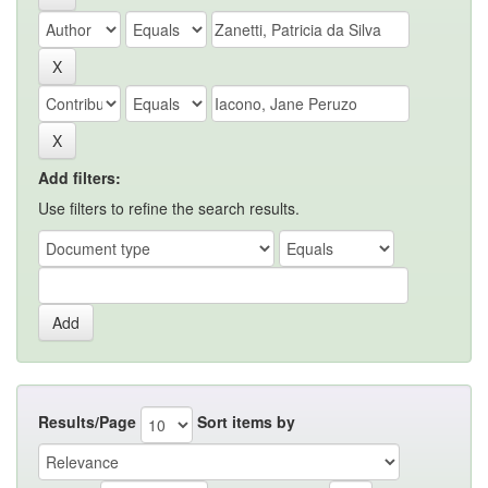
Add filters:
Use filters to refine the search results.
Results/Page
Sort items by