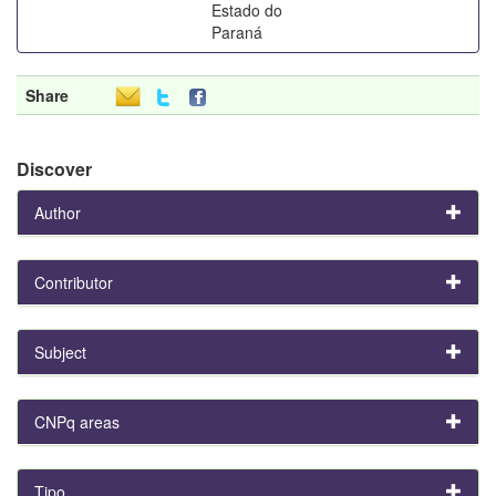
Estado do
Paraná
Share
Discover
Author
Contributor
Subject
CNPq areas
Tipo