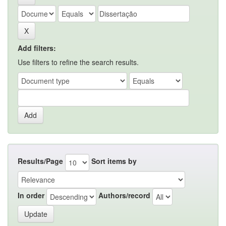
Add filters:
Use filters to refine the search results.
Results/Page
Sort items by
In order
Authors/record