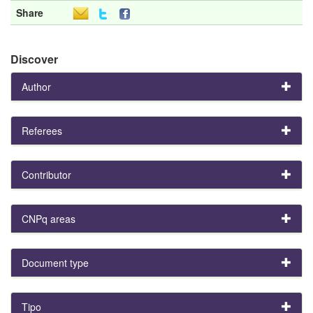
Share
Discover
Author
Referees
Contributor
CNPq areas
Document type
Tipo