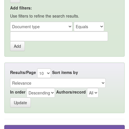
Add filters:
Use filters to refine the search results.
Results/Page
Sort items by
In order
Authors/record