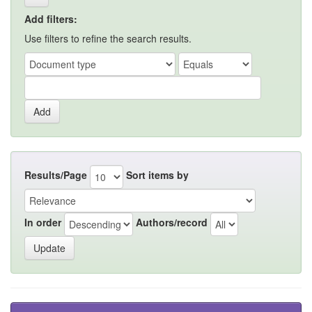
Add filters:
Use filters to refine the search results.
Results/Page
Sort items by
In order
Authors/record