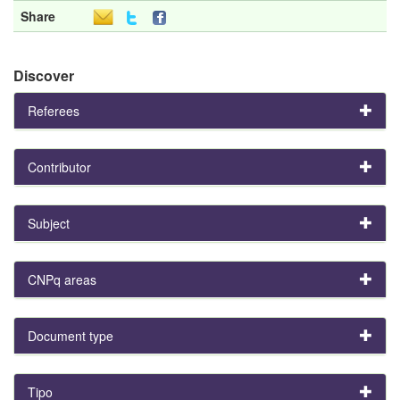
Share
Discover
Referees
Contributor
Subject
CNPq areas
Document type
Tipo