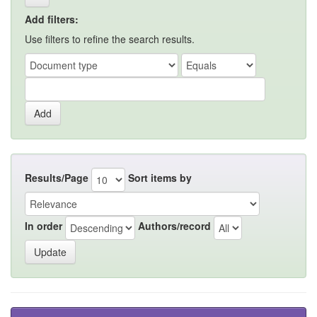
Add filters:
Use filters to refine the search results.
Results/Page
Sort items by
In order
Authors/record