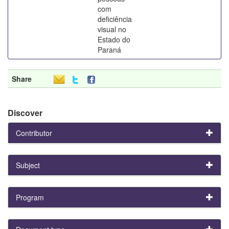
com
deficiência
visual no
Estado do
Paraná
Share
Discover
Contributor
Subject
Program