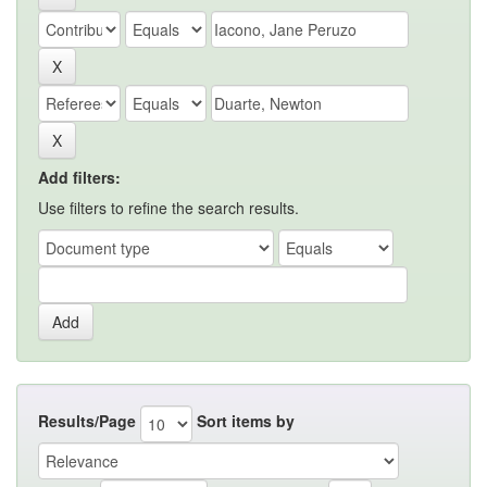
Add filters:
Use filters to refine the search results.
Results/Page
Sort items by