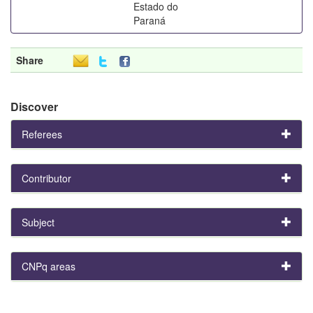
Estado do
Paraná
Share
Discover
Referees
Contributor
Subject
CNPq areas