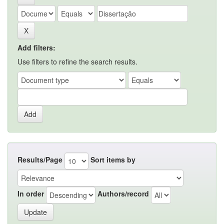
Add filters:
Use filters to refine the search results.
Results/Page
Sort items by
In order
Authors/record