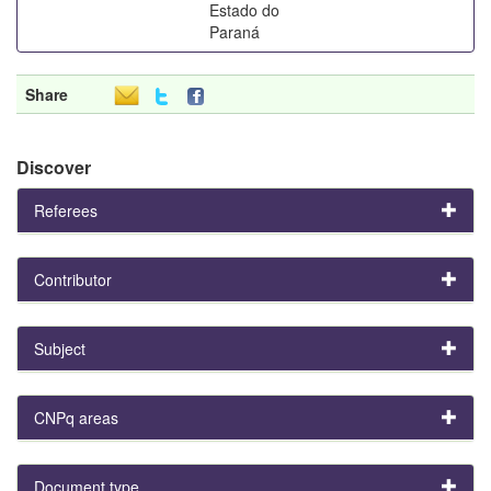
Estado do
Paraná
Share
Discover
Referees
Contributor
Subject
CNPq areas
Document type