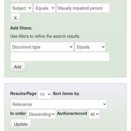
Add filters:
Use filters to refine the search results.
Results/Page
Sort items by
In order
Authors/record