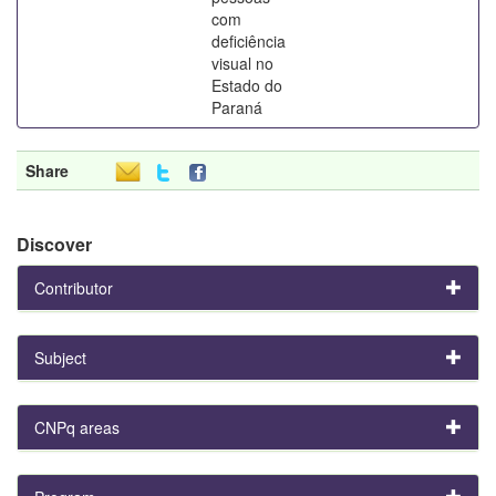
com
deficiência
visual no
Estado do
Paraná
Share
Discover
Contributor
Subject
CNPq areas