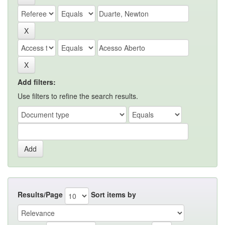
Add filters:
Use filters to refine the search results.
Results/Page
Sort items by