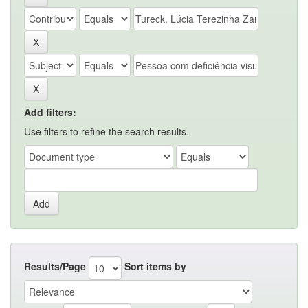
Add filters:
Use filters to refine the search results.
Results/Page
Sort items by