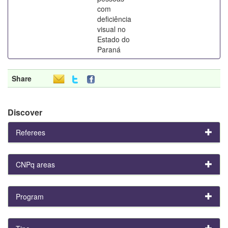
com
deficiência
visual no
Estado do
Paraná
Share
Discover
Referees
CNPq areas
Program