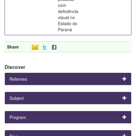
com
deficiência
visual no
Estado do
Paraná
Share
Discover
Referees
Subject
Program