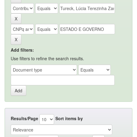
Add filters:
Use filters to refine the search results.
Results/Page
Sort items by