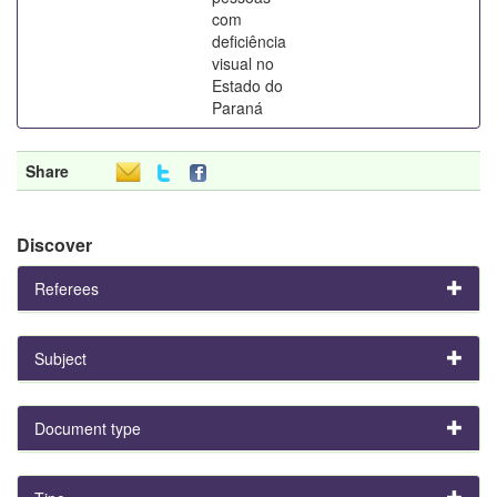
com
deficiência
visual no
Estado do
Paraná
Share
Discover
Referees
Subject
Document type