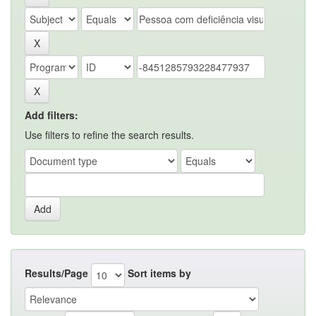
Add filters:
Use filters to refine the search results.
Results/Page
Sort items by