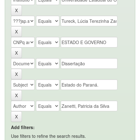
Add filters:
Use filters to refine the search results.