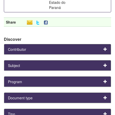
Estado do
Paraná
Share
Discover
Contributor
Subject
Program
Document type
Tipo