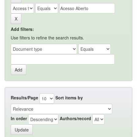
Add filters:
Use filters to refine the search results.
Results/Page
Sort items by
In order
Authors/record