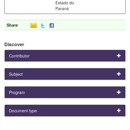
Estado do
Paraná
Share
Discover
Contributor
Subject
Program
Document type