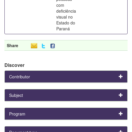
com
deficiência
visual no
Estado do
Paraná
Share
Discover
Contributor
Subject
Program