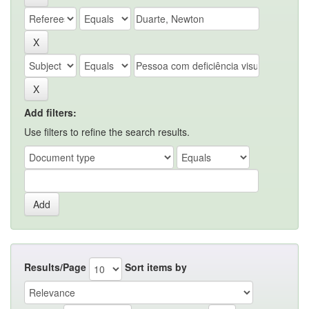
Add filters:
Use filters to refine the search results.
Results/Page
Sort items by