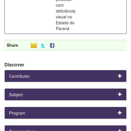
com
deficiência
visual no
Estado do
Paraná
Share
Discover
Contributor
Subject
Program