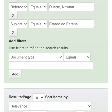
Add filters:
Use filters to refine the search results.
Results/Page
Sort items by