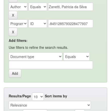
Add filters:
Use filters to refine the search results.
Results/Page
Sort items by