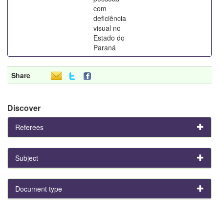
com
deficiência
visual no
Estado do
Paraná
Share
Discover
Referees
Subject
Document type