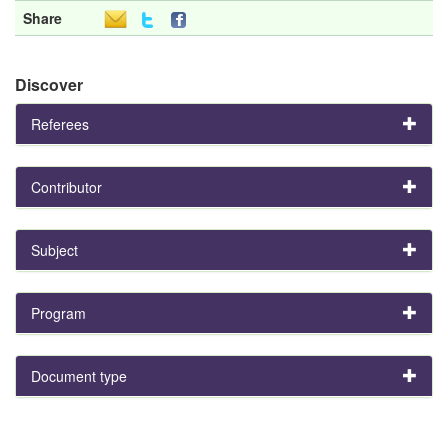
Share
Discover
Referees
Contributor
Subject
Program
Document type