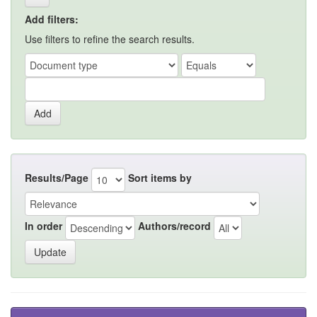
Add filters:
Use filters to refine the search results.
Results/Page
Sort items by
In order
Authors/record