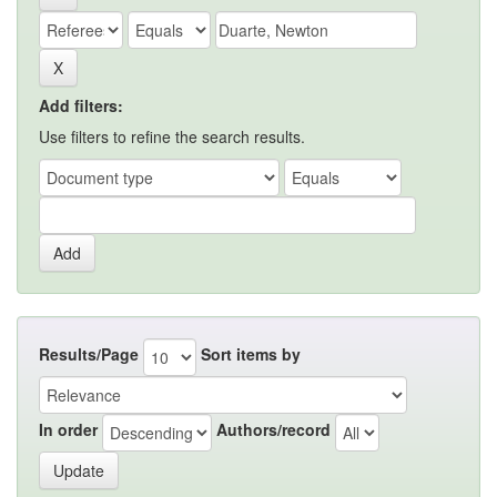
Add filters:
Use filters to refine the search results.
Results/Page
Sort items by
In order
Authors/record