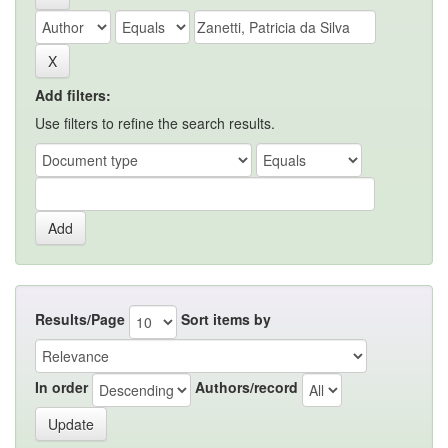
Add filters:
Use filters to refine the search results.
Results/Page
Sort items by
In order
Authors/record