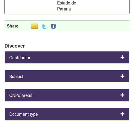
Estado do
Paraná
Share
Discover
Contributor
Subject
CNPq areas
Document type