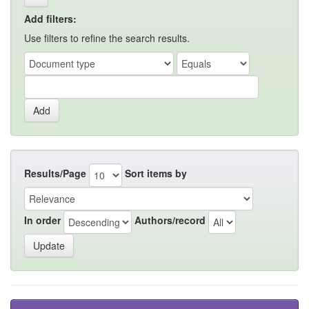
Add filters:
Use filters to refine the search results.
Results/Page
Sort items by
In order
Authors/record