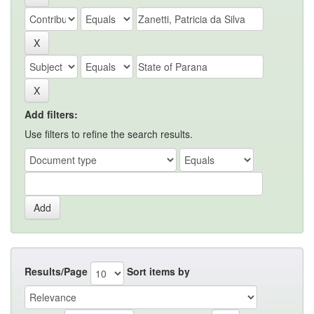
Add filters:
Use filters to refine the search results.
Results/Page
Sort items by