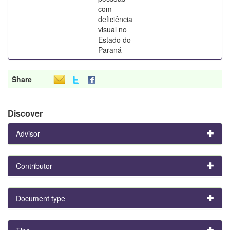
com
deficiência
visual no
Estado do
Paraná
Share
Discover
Advisor
Contributor
Document type