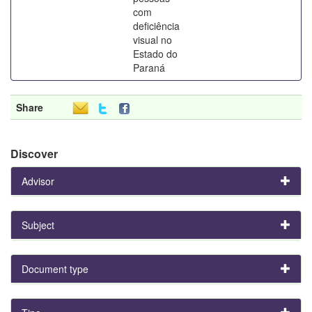
com
deficiência
visual no
Estado do
Paraná
Share
Discover
Advisor
Subject
Document type