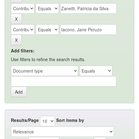
Add filters:
Use filters to refine the search results.
Results/Page
Sort items by