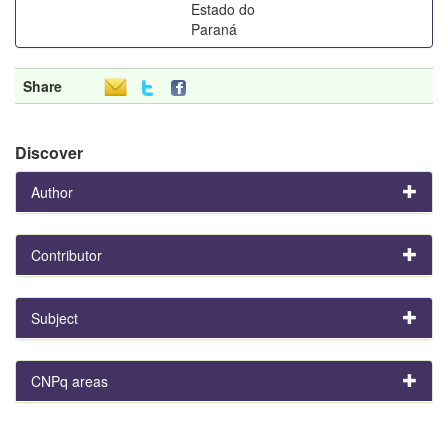
Estado do
Paraná
Share
Discover
Author
Contributor
Subject
CNPq areas