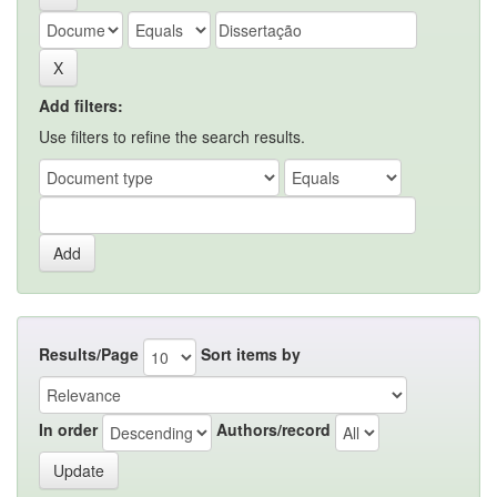
Add filters:
Use filters to refine the search results.
Results/Page
Sort items by
In order
Authors/record