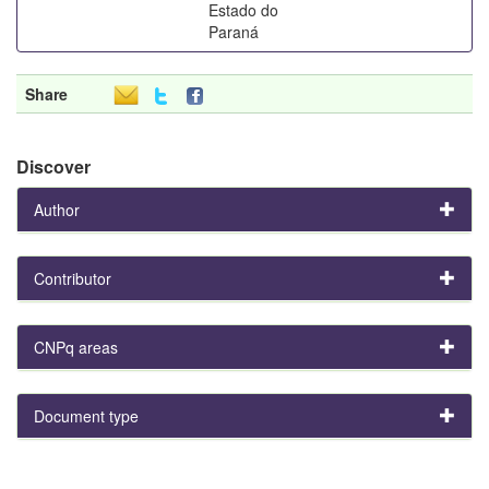
Estado do
Paraná
Share
Discover
Author
Contributor
CNPq areas
Document type