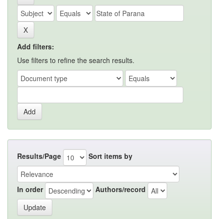
Add filters:
Use filters to refine the search results.
Results/Page
Sort items by
In order
Authors/record