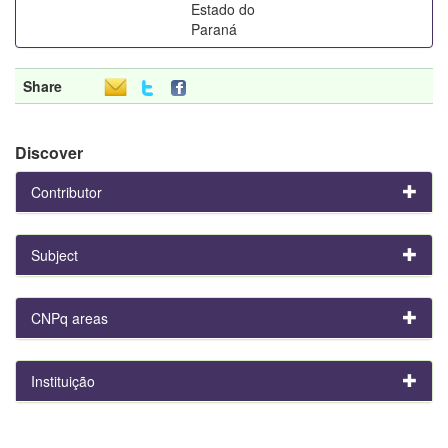
Estado do
Paraná
Share
Discover
Contributor
Subject
CNPq areas
Instituição