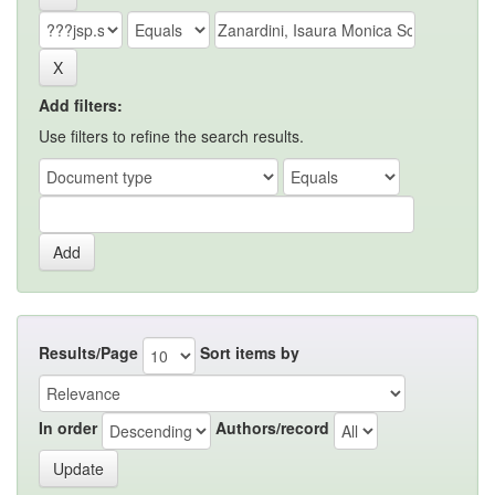
Add filters:
Use filters to refine the search results.
Results/Page
Sort items by
In order
Authors/record