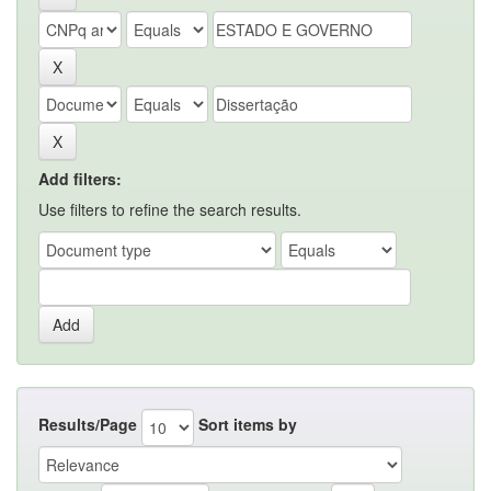
Add filters:
Use filters to refine the search results.
Results/Page
Sort items by