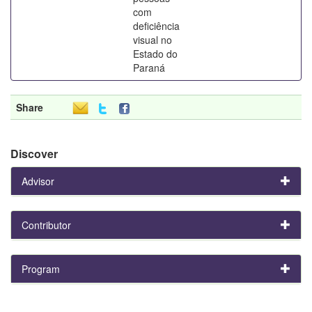
com
deficiência
visual no
Estado do
Paraná
Share
Discover
Advisor
Contributor
Program