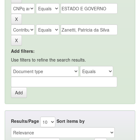
Add filters:
Use filters to refine the search results.
Results/Page
Sort items by