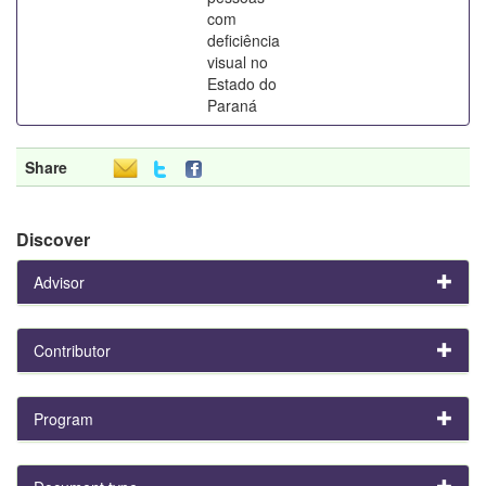
com
deficiência
visual no
Estado do
Paraná
Share
Discover
Advisor
Contributor
Program