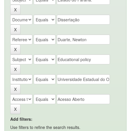
Add filters:
Use filters to refine the search results.