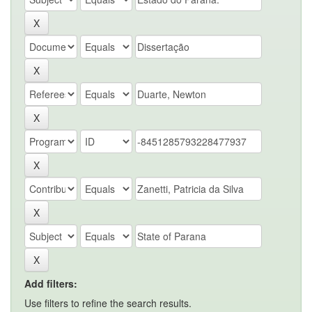
Add filters:
Use filters to refine the search results.