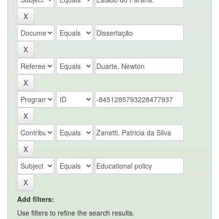
Add filters:
Use filters to refine the search results.