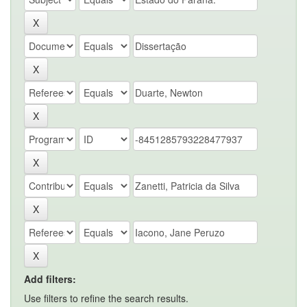
Add filters:
Use filters to refine the search results.